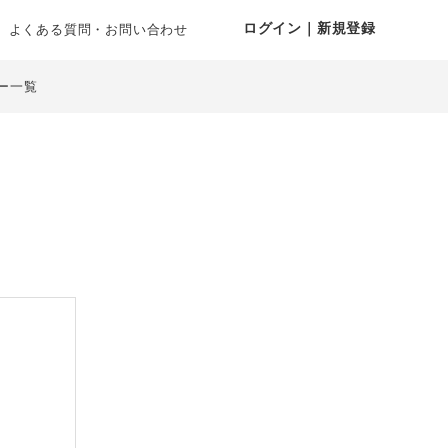
ログイン｜新規登録
よくある質問・お問い合わせ
ー一覧