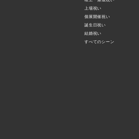
上場祝い
個展開催祝い
誕生日祝い
結婚祝い
すべてのシーン