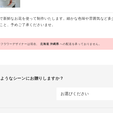
で新鮮なお花を使って制作いたします。細かな色味や雰囲気など多
こと、予めご了承くださいませ。
フラワーデザイナーは現在、
北海道
沖縄県
への配送を承っておりません。
のようなシーンにお贈りしますか？