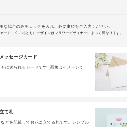
用な場合のみチェックを入れ、必要事項をご入力ください。
ジカード、立て札ともにデザインはフラワーデザイナーによって異なります。
メッセージカード
ともに送られるカードです (画像はイメージで
立て札
名などを記載してお花に立てる札です。シンプル