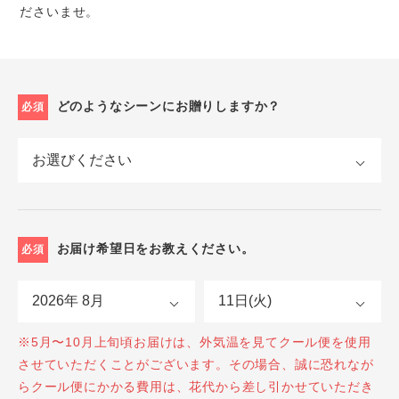
ださいませ。
どのようなシーンにお贈りしますか？
必須
お届け希望日をお教えください。
必須
※5月〜10月上旬頃お届けは、外気温を見てクール便を使用
させていただくことがございます。その場合、誠に恐れなが
らクール便にかかる費用は、花代から差し引かせていただき