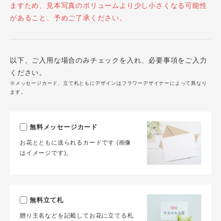
ますため、見本写真のボリュームより少し小さくなる可能性
があること、予めご了承ください。
以下、ご入用な場合のみチェックを入れ、必要事項をご入力
ください。
※メッセージカード、立て札ともにデザインはフラワーデザイナーによって異なり
ます。
無料メッセージカード
お花とともに送られるカードです (画像
はイメージです)。
無料立て札
贈り主名などを記載してお花に立てる札