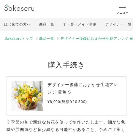
メニュー
はじめての方へ
商品一覧
オーダーメイド事例
デザイナー一覧
Sakaseruトップ
商品一覧
デザイナー後藤におまかせ生花アレンジ 黄
購入手続き
デザイナー後藤におまかせ生花アレ
ンジ 黄色 S
¥8,000(総額 ¥10,500)
※季節の旬で新鮮なお花を使って制作いたします。細かな色
味や雰囲気など多少異なる可能性があること、予めご了承く