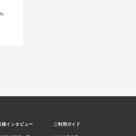
%
客様インタビュー
ご利用ガイド