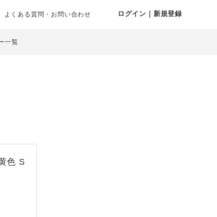
ログイン｜新規登録
よくある質問・お問い合わせ
ー一覧
色 S