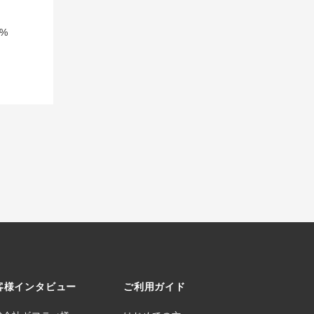
%
客様インタビュー
ご利用ガイド