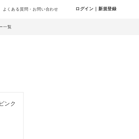
ログイン｜新規登録
よくある質問・お問い合わせ
ー一覧
ピンク