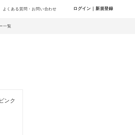
ログイン｜新規登録
よくある質問・お問い合わせ
ー一覧
ピンク