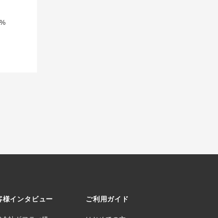
%
客様インタビュー
ご利用ガイド