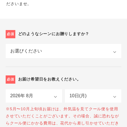
ださいませ。
どのようなシーンにお贈りしますか？
必須
お届け希望日をお教えください。
必須
※5月〜10月上旬頃お届けは、外気温を見てクール便を使用
させていただくことがございます。その場合、誠に恐れなが
らクール便にかかる費用は、花代から差し引かせていただき