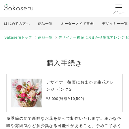
メニュー
はじめての方へ
商品一覧
オーダーメイド事例
デザイナー一覧
Sakaseruトップ
商品一覧
デザイナー後藤におまかせ生花アレンジ ピ
購入手続き
デザイナー後藤におまかせ生花アレ
ンジ ピンクS
¥8,000(総額 ¥10,500)
※季節の旬で新鮮なお花を使って制作いたします。細かな色
味や雰囲気など多少異なる可能性があること、予めご了承く