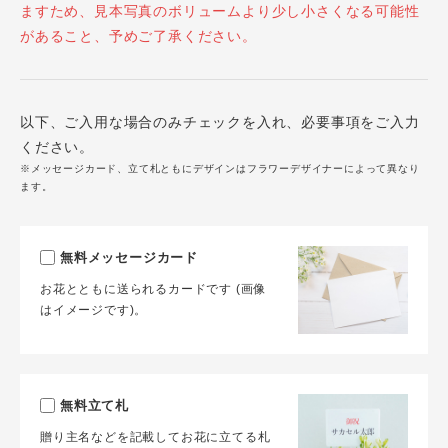
ますため、見本写真のボリュームより少し小さくなる可能性
があること、予めご了承ください。
以下、ご入用な場合のみチェックを入れ、必要事項をご入力
ください。
※メッセージカード、立て札ともにデザインはフラワーデザイナーによって異なり
ます。
無料メッセージカード
お花とともに送られるカードです (画像
はイメージです)。
無料立て札
贈り主名などを記載してお花に立てる札