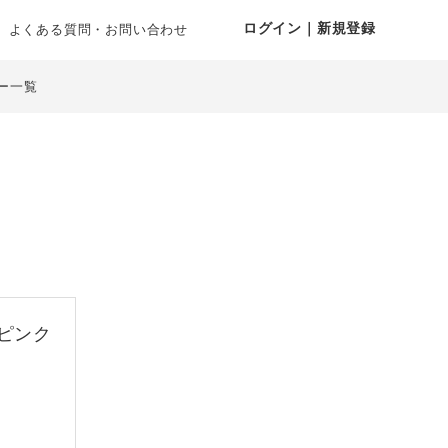
ログイン｜新規登録
よくある質問・お問い合わせ
ー一覧
ピンク