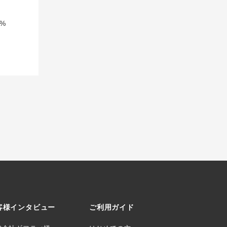
%
客様インタビュー
ご利用ガイド