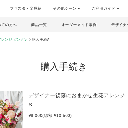
フラスタ・楽屋花
その他シーン
ご利用ガイド
めての方へ
商品一覧
オーダーメイド事例
デザイナ
レンジ ピンクS
購入手続き
購入手続き
デザイナー後藤におまかせ生花アレンジ 
S
¥8,000(総額 ¥10,500)