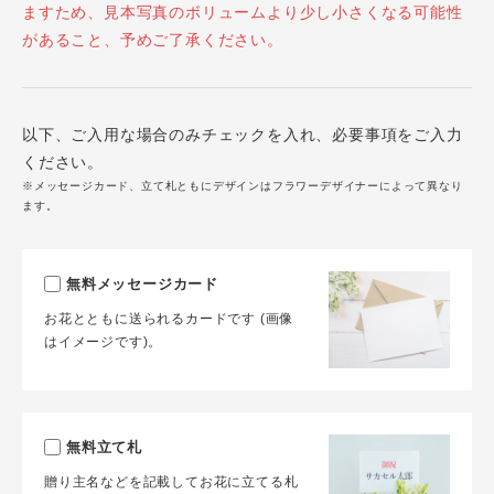
ますため、見本写真のボリュームより少し小さくなる可能性
があること、予めご了承ください。
以下、ご入用な場合のみチェックを入れ、必要事項をご入力
ください。
※メッセージカード、立て札ともにデザインはフラワーデザイナーによって異なり
ます。
無料メッセージカード
お花とともに送られるカードです (画像
はイメージです)。
無料立て札
贈り主名などを記載してお花に立てる札