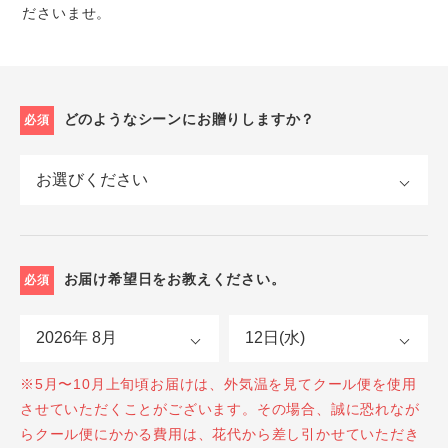
ださいませ。
どのようなシーンにお贈りしますか？
必須
お届け希望日をお教えください。
必須
※5月〜10月上旬頃お届けは、外気温を見てクール便を使用
させていただくことがございます。その場合、誠に恐れなが
らクール便にかかる費用は、花代から差し引かせていただき