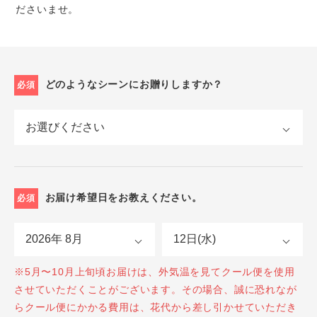
ださいませ。
どのようなシーンにお贈りしますか？
必須
お届け希望日をお教えください。
必須
※5月〜10月上旬頃お届けは、外気温を見てクール便を使用
させていただくことがございます。その場合、誠に恐れなが
らクール便にかかる費用は、花代から差し引かせていただき