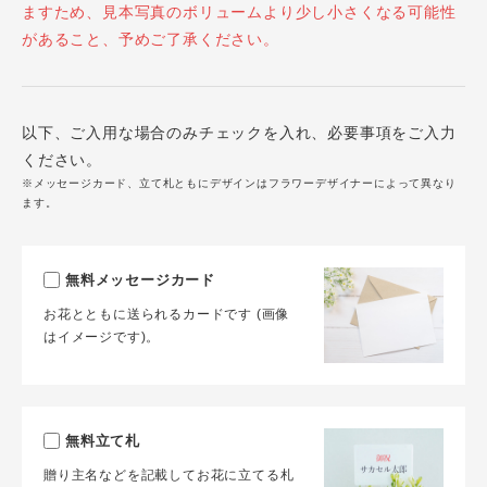
ますため、見本写真のボリュームより少し小さくなる可能性
があること、予めご了承ください。
以下、ご入用な場合のみチェックを入れ、必要事項をご入力
ください。
※メッセージカード、立て札ともにデザインはフラワーデザイナーによって異なり
ます。
無料メッセージカード
お花とともに送られるカードです (画像
はイメージです)。
無料立て札
贈り主名などを記載してお花に立てる札