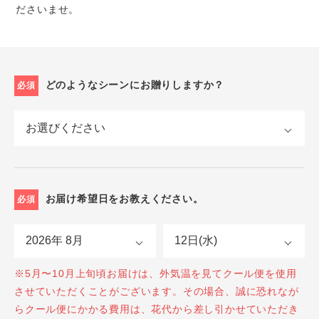
ださいませ。
どのようなシーンにお贈りしますか？
必須
お届け希望日をお教えください。
必須
※5月〜10月上旬頃お届けは、外気温を見てクール便を使用
させていただくことがございます。その場合、誠に恐れなが
らクール便にかかる費用は、花代から差し引かせていただき