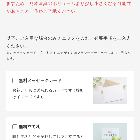
ますため、見本写真のボリュームより少し小さくなる可能性
があること、予めご了承ください。
以下、ご入用な場合のみチェックを入れ、必要事項をご入力
ください。
※メッセージカード、立て札ともにデザインはフラワーデザイナーによって異なり
ます。
無料メッセージカード
お花とともに送られるカードです (画像
はイメージです)。
無料立て札
贈り主名などを記載してお花に立てる札