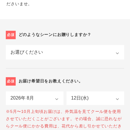
ださいませ。
どのようなシーンにお贈りしますか？
必須
お届け希望日をお教えください。
必須
※5月〜10月上旬頃お届けは、外気温を見てクール便を使用
させていただくことがございます。その場合、誠に恐れなが
らクール便にかかる費用は、花代から差し引かせていただき