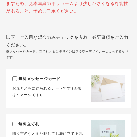
ますため、見本写真のボリュームより少し小さくなる可能性
があること、予めご了承ください。
以下、ご入用な場合のみチェックを入れ、必要事項をご入力
ください。
※メッセージカード、立て札ともにデザインはフラワーデザイナーによって異なり
ます。
無料メッセージカード
お花とともに送られるカードです (画像
はイメージです)。
無料立て札
贈り主名などを記載してお花に立てる札