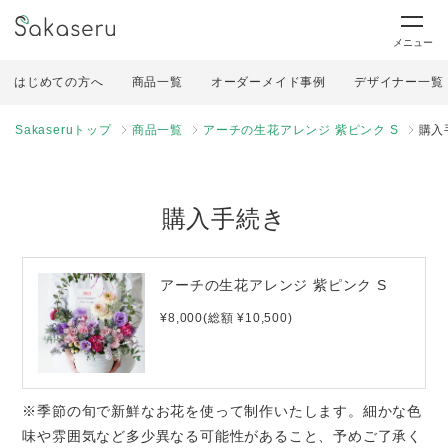
メニュー
はじめての方へ
商品一覧
オーダーメイド事例
デザイナー一覧
Sakaseruトップ
商品一覧
アーチの生花アレンジ 紫ピンク S
購入
購入手続き
アーチの生花アレンジ 紫ピンク S
¥8,000(総額 ¥10,500)
※季節の旬で新鮮なお花を使って制作いたします。細かな色
味や雰囲気など多少異なる可能性があること、予めご了承く