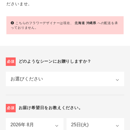
ださいませ。
こちらのフラワーデザイナーは現在、
北海道
沖縄県
への配送を承
っておりません。
どのようなシーンにお贈りしますか？
必須
お届け希望日をお教えください。
必須