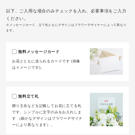
以下、ご入用な場合のみチェックを入れ、必要事項をご入力
ください。
※メッセージカード、立て札ともにデザインはフラワーデザイナーによって異なり
ます。
無料メッセージカード
お花とともに送られるカードです (画像
はイメージです)。
無料立て札
贈り主名などを記載してお花に立てる札
です。シンプルに文字のみをお入れしま
す （細かなデザインはフラワーデザイナ
ーにより異なります）。