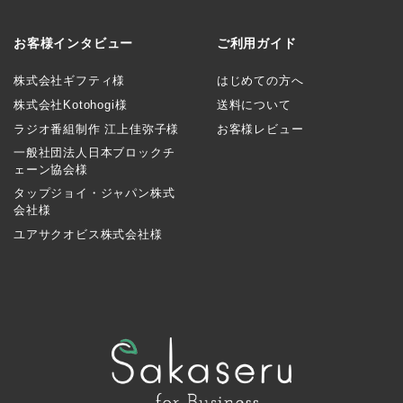
お客様インタビュー
ご利用ガイド
株式会社ギフティ様
はじめての方へ
株式会社Kotohogi様
送料について
ラジオ番組制作 江上佳弥子様
お客様レビュー
一般社団法人日本ブロックチ
ェーン協会様
タップジョイ・ジャパン株式
会社様
ユアサクオビス株式会社様