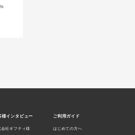
%
客様インタビュー
ご利用ガイド
式会社ギフティ様
はじめての方へ