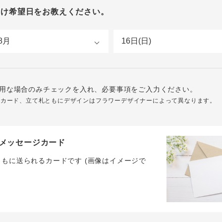
届け希望日をお教えください。
用な場合のみチェックを入れ、必要事項をご入力ください。
ジカード、立て札ともにデザインはフラワーデザイナーによって異なります。
メッセージカード
ともに送られるカードです (画像はイメージで