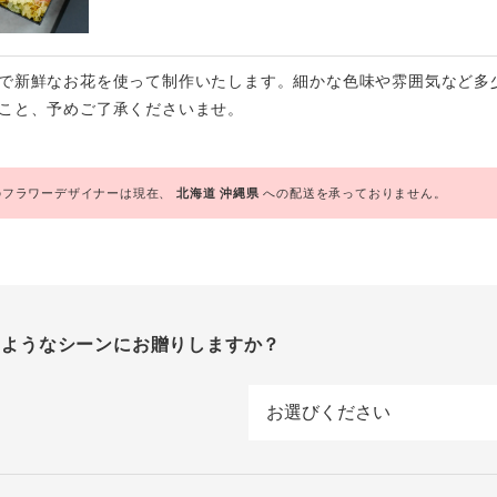
で新鮮なお花を使って制作いたします。細かな色味や雰囲気など多
こと、予めご了承くださいませ。
フラワーデザイナーは現在、
北海道
沖縄県
への配送を承っておりません。
のようなシーンにお贈りしますか？