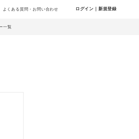
ログイン｜新規登録
よくある質問・お問い合わせ
ー一覧