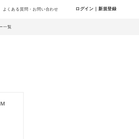
ログイン｜新規登録
よくある質問・お問い合わせ
ー一覧
M