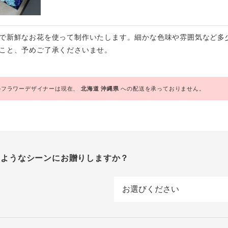
で新鮮なお花を使って制作いたします。細かな色味や雰囲気など多
こと、予めご了承くださいませ。
フラワーデザイナーは現在、
北海道
沖縄県
への配送を承っておりません。
のようなシーンにお贈りしますか？