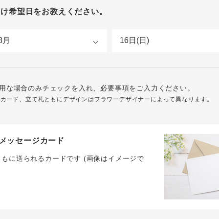
届け希望日をお教えください。
用な場合のみチェックを入れ、必要事項をご入力ください。
ジカード、立て札ともにデザインはフラワーデザイナーによって異なります。
メッセージカード
ともに送られるカードです (画像はイメージで