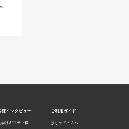
%
客様インタビュー
ご利用ガイド
式会社ギフティ様
はじめての方へ