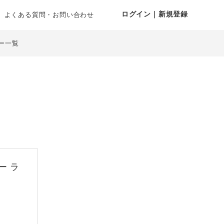
ログイン｜新規登録
よくある質問・お問い合わせ
ー一覧
ー ラ