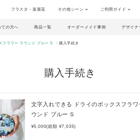
フラスタ・楽屋花
その他シーン
ご利用ガイド
めての方へ
商品一覧
オーダーメイド事例
デザイナ
フラワー ラウンド ブルー S
購入手続き
購入手続き
文字入れできる ドライのボックスフラワ
ウンド ブルー S
¥5,000(総額 ¥7,035)