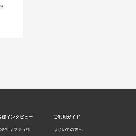
%
客様インタビュー
ご利用ガイド
式会社ギフティ様
はじめての方へ