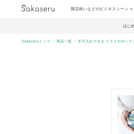
開店祝いなどのビジネスシーン
はじ
Sakaseruトップ
商品一覧
文字入れできる ドライのボックス