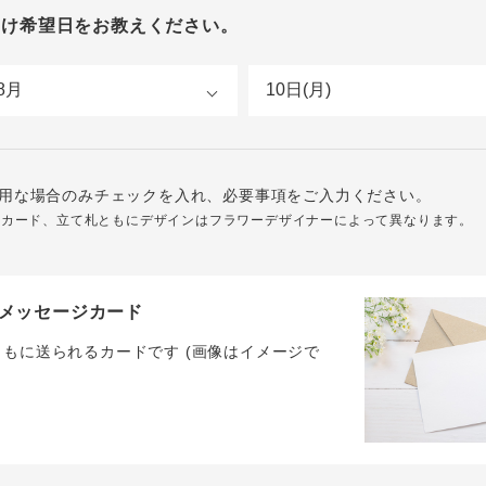
届け希望日をお教えください。
用な場合のみチェックを入れ、必要事項をご入力ください。
ジカード、立て札ともにデザインはフラワーデザイナーによって異なります。
メッセージカード
ともに送られるカードです (画像はイメージで