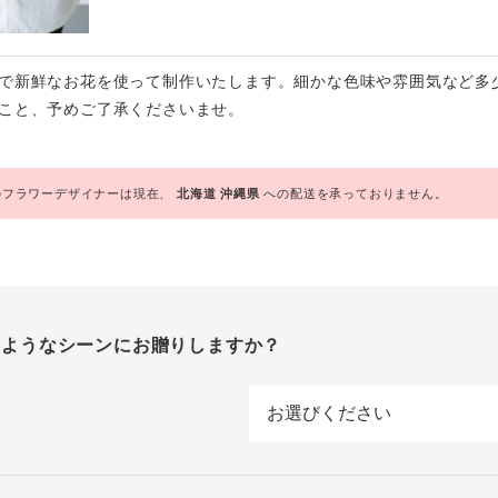
で新鮮なお花を使って制作いたします。細かな色味や雰囲気など多
こと、予めご了承くださいませ。
フラワーデザイナーは現在、
北海道
沖縄県
への配送を承っておりません。
のようなシーンにお贈りしますか？