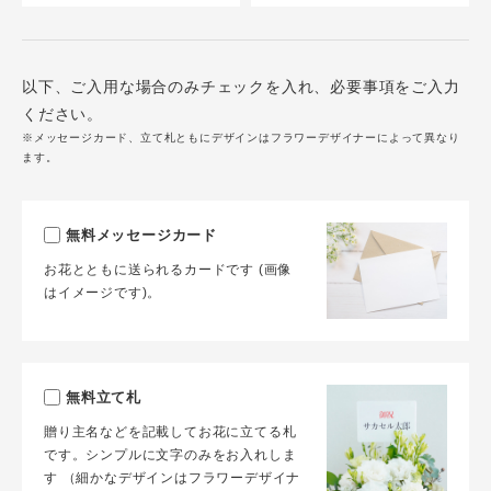
以下、ご入用な場合のみチェックを入れ、必要事項をご入力
ください。
※メッセージカード、立て札ともにデザインはフラワーデザイナーによって異なり
ます。
無料メッセージカード
お花とともに送られるカードです (画像
はイメージです)。
無料立て札
贈り主名などを記載してお花に立てる札
です。シンプルに文字のみをお入れしま
す （細かなデザインはフラワーデザイナ