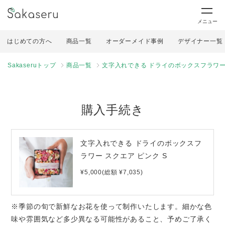
メニュー
はじめての方へ
商品一覧
オーダーメイド事例
デザイナー一覧
Sakaseruトップ
商品一覧
文字入れできる ドライのボックスフラワー 
購入手続き
文字入れできる ドライのボックスフ
ラワー スクエア ピンク S
¥5,000(総額 ¥7,035)
※季節の旬で新鮮なお花を使って制作いたします。細かな色
味や雰囲気など多少異なる可能性があること、予めご了承く