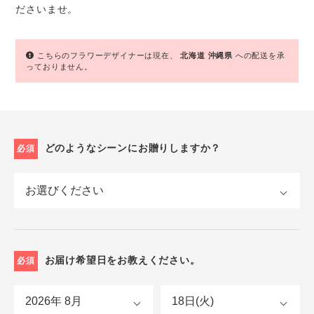
ださいませ。
こちらのフラワーデザイナーは現在、
北海道
沖縄県
への配送を承
っておりません。
どのようなシーンにお贈りしますか？
必須
お届け希望日をお教えください。
必須