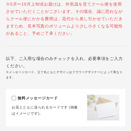
※5月〜10月上旬頃お届けは、外気温を見てクール便を使用
させていただくことがございます。その場合、誠に恐れなが
らクール便にかかる費用は、花代から差し引かせていただき
ますため、見本写真のボリュームより少し小さくなる可能性
があること、予めご了承ください。
以下、ご入用な場合のみチェックを入れ、必要事項をご入力
ください。
※メッセージカード、立て札ともにデザインはフラワーデザイナーによって異なり
ます。
無料メッセージカード
お花とともに送られるカードです (画像
はイメージです)。