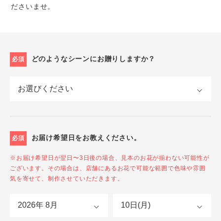
ださいませ。
どのようなシーンにお贈りしますか？
必須
お届け希望日をお教えください。
必須
※お届け希望日が翌日〜3日後の場合、見本のお花が揃わない可能性が
ございます。その場合は、店舗にあるお花で可能な範囲で色味や雰囲
気を寄せて、制作させていただきます。