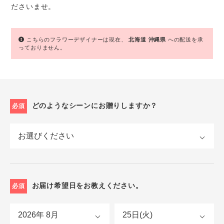
ださいませ。
こちらのフラワーデザイナーは現在、
北海道
沖縄県
への配送を承
っておりません。
どのようなシーンにお贈りしますか？
必須
お届け希望日をお教えください。
必須