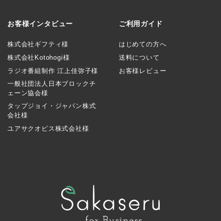
お客様インタビュー
ご利用ガイド
株式会社ギフティ様
はじめての方へ
株式会社Kotohogi様
送料について
ラジオ番組制作 江上佳弥子様
お客様レビュー
一般社団法人日本ブロックチ
ェーン協会様
タップジョイ・ジャパン株式
会社様
ユアサクオビス株式会社様