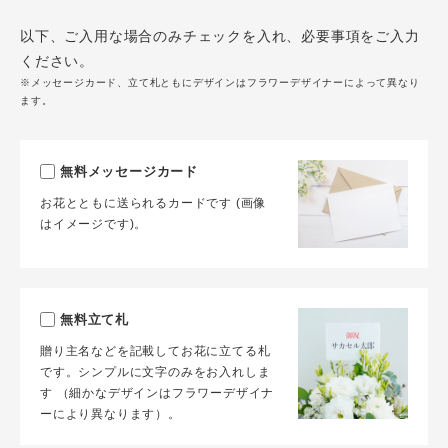
以下、ご入用な場合のみチェックを入れ、必要事項をご入力
ください。
※メッセージカード、立て札ともにデザインはフラワーデザイナーによって異なり
ます。
無料メッセージカード
お花とともに送られるカードです (画像
はイメージです)。
無料立て札
贈り主名などを記載してお花に立てる札
です。シンプルに文字のみをお入れしま
す （細かなデザインはフラワーデザイナ
ーにより異なります）。