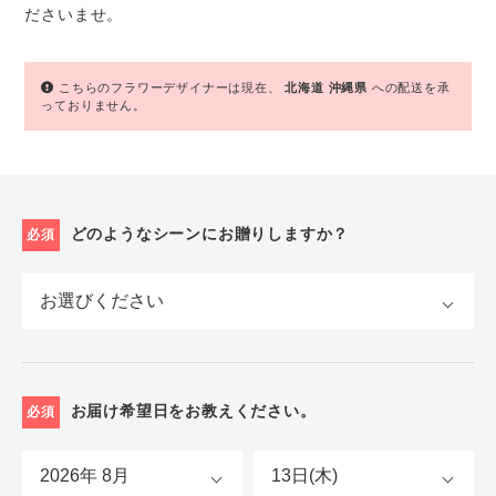
ださいませ。
こちらのフラワーデザイナーは現在、
北海道
沖縄県
への配送を承
っておりません。
どのようなシーンにお贈りしますか？
必須
お届け希望日をお教えください。
必須