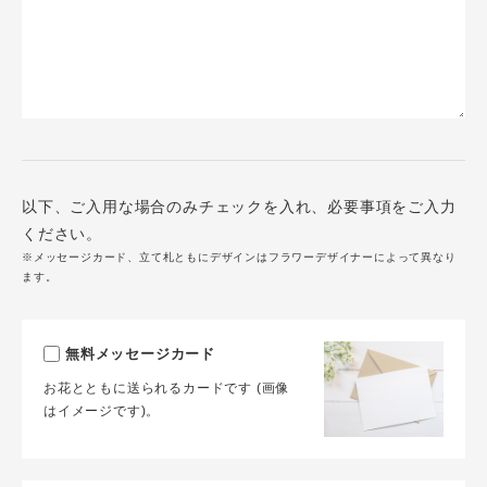
以下、ご入用な場合のみチェックを入れ、必要事項をご入力
ください。
※メッセージカード、立て札ともにデザインはフラワーデザイナーによって異なり
ます。
無料メッセージカード
お花とともに送られるカードです (画像
はイメージです)。