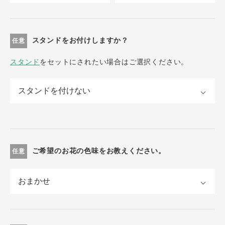
スタンドをお付けしますか？
任意
スタンド
をセットにされたい場合はご選択ください。
ご希望のお花の色味をお教えください。
任意