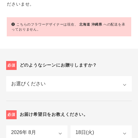
ださいませ。
こちらのフラワーデザイナーは現在、
北海道
沖縄県
への配送を承
っておりません。
どのようなシーンにお贈りしますか？
必須
お届け希望日をお教えください。
必須