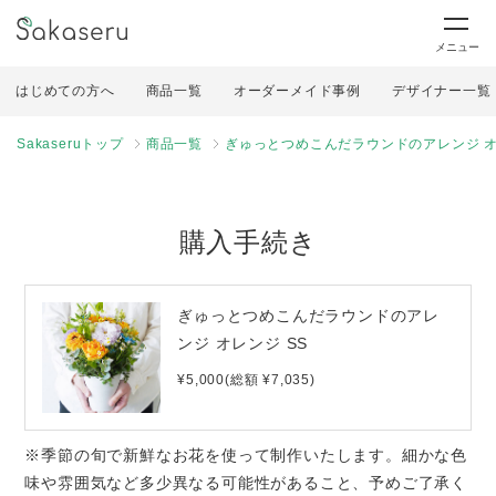
メニュー
はじめての方へ
商品一覧
オーダーメイド事例
デザイナー一覧
Sakaseruトップ
商品一覧
ぎゅっとつめこんだラウンドのアレンジ オ
購入手続き
ぎゅっとつめこんだラウンドのアレ
ンジ オレンジ SS
¥5,000(総額 ¥7,035)
※季節の旬で新鮮なお花を使って制作いたします。細かな色
味や雰囲気など多少異なる可能性があること、予めご了承く