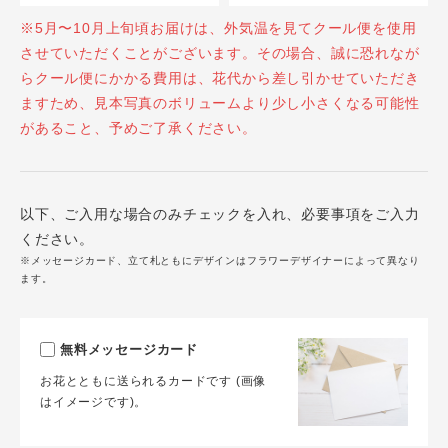
※5月〜10月上旬頃お届けは、外気温を見てクール便を使用
させていただくことがございます。その場合、誠に恐れなが
らクール便にかかる費用は、花代から差し引かせていただき
ますため、見本写真のボリュームより少し小さくなる可能性
があること、予めご了承ください。
以下、ご入用な場合のみチェックを入れ、必要事項をご入力
ください。
※メッセージカード、立て札ともにデザインはフラワーデザイナーによって異なり
ます。
無料メッセージカード
お花とともに送られるカードです (画像
はイメージです)。