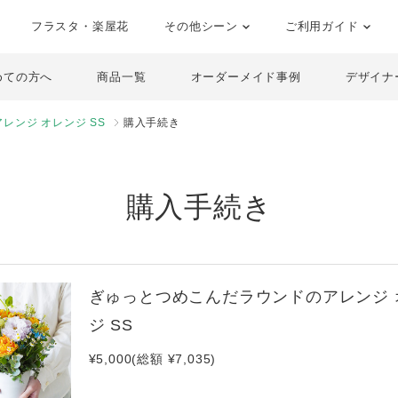
フラスタ・楽屋花
その他シーン
ご利用ガイド
めての方へ
商品一覧
オーダーメイド事例
デザイナ
レンジ オレンジ SS
購入手続き
購入手続き
ぎゅっとつめこんだラウンドのアレンジ 
ジ SS
¥5,000(総額 ¥7,035)