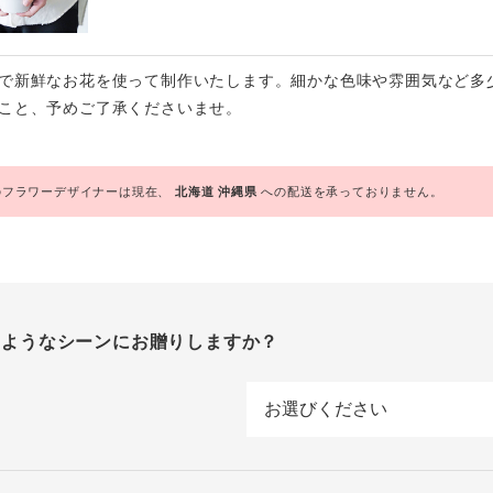
で新鮮なお花を使って制作いたします。細かな色味や雰囲気など多
こと、予めご了承くださいませ。
フラワーデザイナーは現在、
北海道
沖縄県
への配送を承っておりません。
のようなシーンにお贈りしますか？