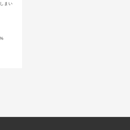
しまい
%