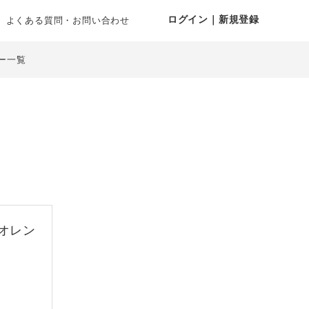
ログイン｜新規登録
よくある質問・お問い合わせ
ー一覧
オレン