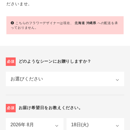
ださいませ。
こちらのフラワーデザイナーは現在、
北海道
沖縄県
への配送を承
っておりません。
どのようなシーンにお贈りしますか？
必須
お届け希望日をお教えください。
必須