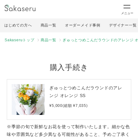
メニュー
はじめての方へ
商品一覧
オーダーメイド事例
デザイナー一覧
Sakaseruトップ
商品一覧
ぎゅっとつめこんだラウンドのアレンジ オ
購入手続き
ぎゅっとつめこんだラウンドのアレ
ンジ オレンジ SS
¥5,000(総額 ¥7,035)
※季節の旬で新鮮なお花を使って制作いたします。細かな色
味や雰囲気など多少異なる可能性があること、予めご了承く