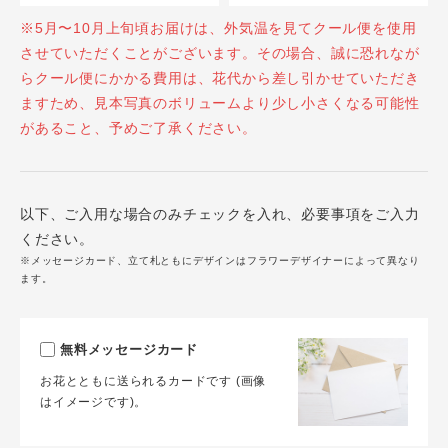
※5月〜10月上旬頃お届けは、外気温を見てクール便を使用
させていただくことがございます。その場合、誠に恐れなが
らクール便にかかる費用は、花代から差し引かせていただき
ますため、見本写真のボリュームより少し小さくなる可能性
があること、予めご了承ください。
以下、ご入用な場合のみチェックを入れ、必要事項をご入力
ください。
※メッセージカード、立て札ともにデザインはフラワーデザイナーによって異なり
ます。
無料メッセージカード
お花とともに送られるカードです (画像
はイメージです)。