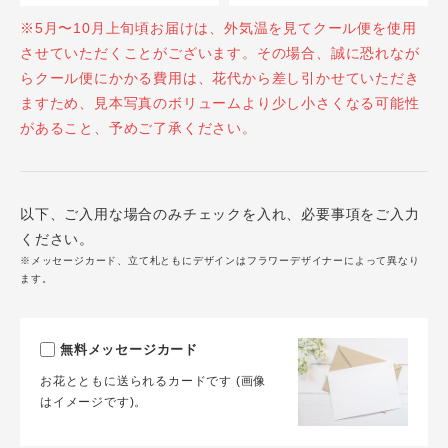
※5月〜10月上旬頃お届けは、外気温を見てクール便を使用
させていただくことがございます。その場合、誠に恐れなが
らクール便にかかる費用は、花代から差し引かせていただき
ますため、見本写真のボリュームより少し小さくなる可能性
があること、予めご了承ください。
以下、ご入用な場合のみチェックを入れ、必要事項をご入力
ください。
※メッセージカード、立て札ともにデザインはフラワーデザイナーによって異なり
ます。
無料メッセージカード
お花とともに送られるカードです (画像
はイメージです)。