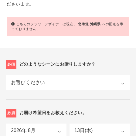
ださいませ。
こちらのフラワーデザイナーは現在、
北海道
沖縄県
への配送を承
っておりません。
どのようなシーンにお贈りしますか？
必須
お届け希望日をお教えください。
必須