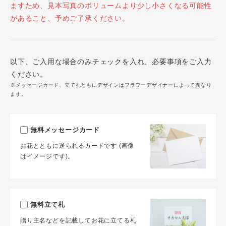
ますため、見本写真のボリュームより少し小さくなる可能性
があること、予めご了承ください。
以下、ご入用な場合のみチェックを入れ、必要事項をご入力
ください。
※メッセージカード、立て札ともにデザインはフラワーデザイナーによって異なり
ます。
無料メッセージカード
お花とともに送られるカードです (画像
はイメージです)。
無料立て札
贈り主名などを記載してお花に立てる札