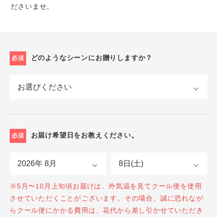
ださいませ。
どのようなシーンにお贈りしますか？
必須
お届け希望日をお教えください。
必須
※5月〜10月上旬頃お届けは、外気温を見てクール便を使用
させていただくことがございます。その場合、誠に恐れなが
らクール便にかかる費用は、花代から差し引かせていただき