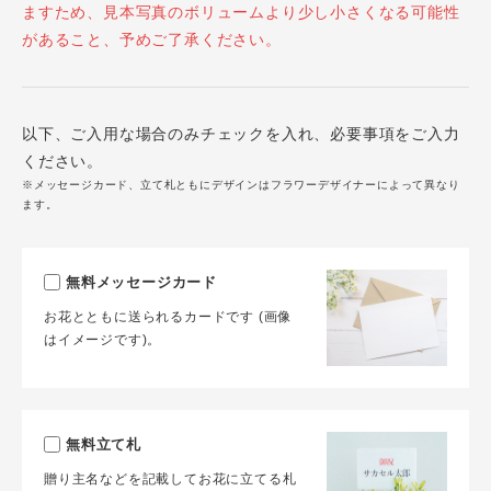
ますため、見本写真のボリュームより少し小さくなる可能性
があること、予めご了承ください。
以下、ご入用な場合のみチェックを入れ、必要事項をご入力
ください。
※メッセージカード、立て札ともにデザインはフラワーデザイナーによって異なり
ます。
無料メッセージカード
お花とともに送られるカードです (画像
はイメージです)。
無料立て札
贈り主名などを記載してお花に立てる札