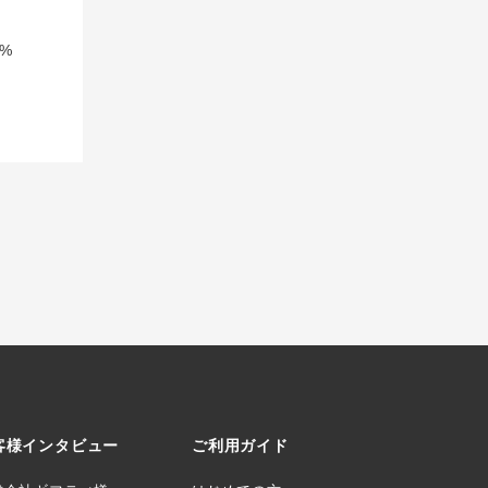
%
客様インタビュー
ご利用ガイド