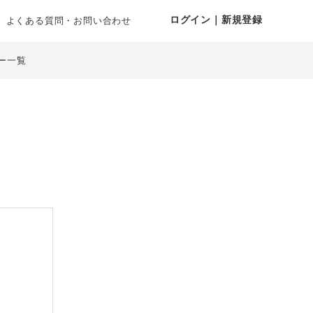
ログイン｜新規登録
よくある質問・お問い合わせ
ー一覧