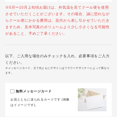
※5月〜10月上旬頃お届けは、外気温を見てクール便を使用
させていただくことがございます。その場合、誠に恐れなが
らクール便にかかる費用は、花代から差し引かせていただき
ますため、見本写真のボリュームより少し小さくなる可能性
があること、予めご了承ください。
以下、ご入用な場合のみチェックを入れ、必要事項をご入力
ください。
※メッセージカード、立て札ともにデザインはフラワーデザイナーによって異なり
ます。
無料メッセージカード
お花とともに送られるカードです (画像
はイメージです)。