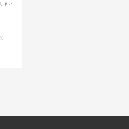
しまい
%