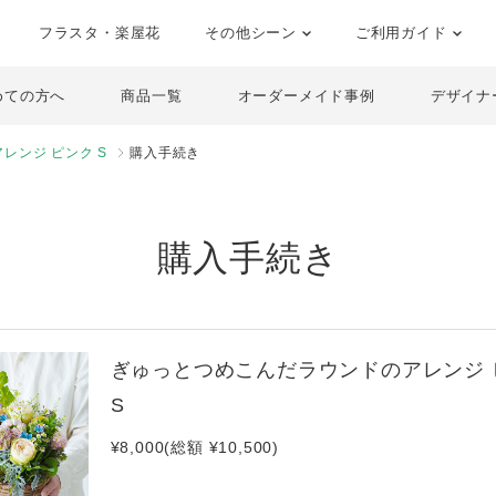
フラスタ・楽屋花
その他シーン
ご利用ガイド
めての方へ
商品一覧
オーダーメイド事例
デザイナ
レンジ ピンク S
購入手続き
購入手続き
ぎゅっとつめこんだラウンドのアレンジ 
S
¥8,000(総額 ¥10,500)