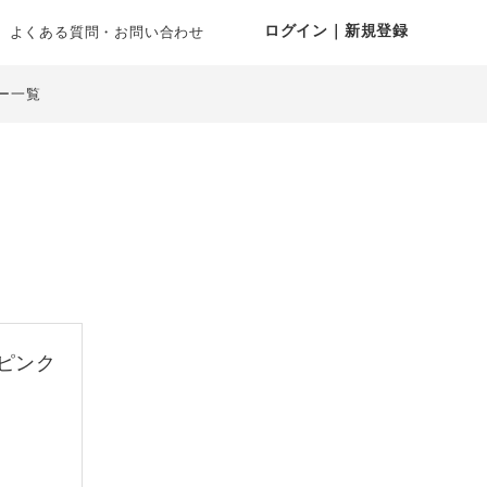
ログイン｜新規登録
よくある質問・お問い合わせ
ー一覧
ピンク