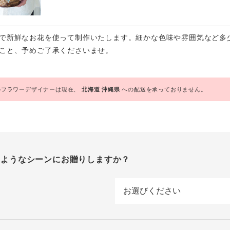
で新鮮なお花を使って制作いたします。細かな色味や雰囲気など多
こと、予めご了承くださいませ。
フラワーデザイナーは現在、
北海道
沖縄県
への配送を承っておりません。
のようなシーンにお贈りしますか？