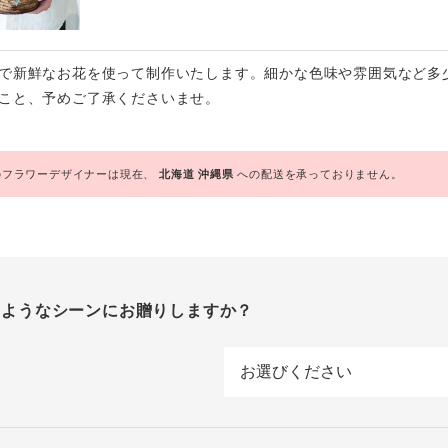
で新鮮なお花を使って制作いたします。細かな色味や雰囲気など多
こと、予めご了承くださいませ。
フラワーデザイナーは現在、
北海道
沖縄県
への配送を承っておりません。
のようなシーンにお贈りしますか？