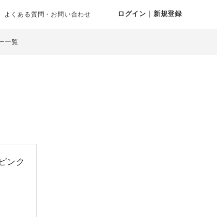
ログイン｜新規登録
よくある質問・お問い合わせ
ー一覧
ピンク