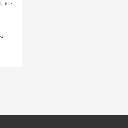
しまい
%