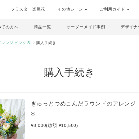
フラスタ・楽屋花
その他シーン
ご利用ガイド
めての方へ
商品一覧
オーダーメイド事例
デザイナ
レンジ ピンク S
購入手続き
購入手続き
ぎゅっとつめこんだラウンドのアレンジ 
S
¥8,000(総額 ¥10,500)