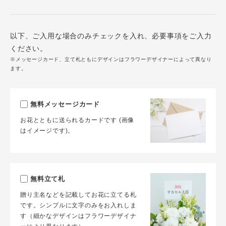
以下、ご入用な場合のみチェックを入れ、必要事項をご入力
ください。
※メッセージカード、立て札ともにデザインはフラワーデザイナーによって異なり
ます。
無料メッセージカード
お花とともに送られるカードです (画像
はイメージです)。
無料立て札
贈り主名などを記載してお花に立てる札
です。シンプルに文字のみをお入れしま
す（細かなデザインはフラワーデザイナ