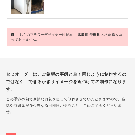
こちらのフラワーデザイナーは現在、
北海道
沖縄県
への配送を承
っておりません。
セミオーダーは、ご希望の事例と全く同じように制作するの
ではなく、できるかぎりイメージを近づけての制作になりま
す。
この季節の旬で新鮮なお花を使って制作させていただきますので、色
味や雰囲気が多少異なる可能性があること、予めご了承くださいま
せ。