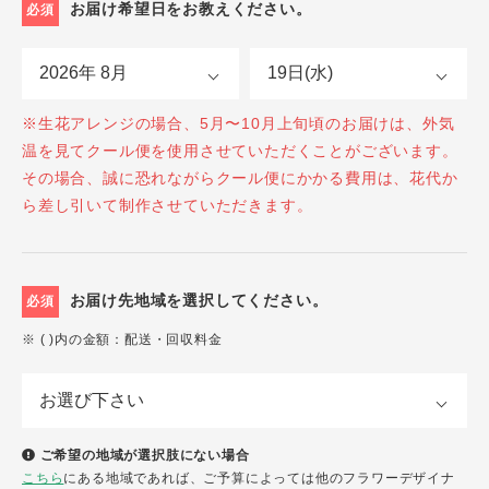
お届け希望日をお教えください。
必須
※生花アレンジの場合、5月〜10月上旬頃のお届けは、外気
温を見てクール便を使用させていただくことがございます。
その場合、誠に恐れながらクール便にかかる費用は、花代か
ら差し引いて制作させていただきます。
お届け先地域を選択してください。
必須
※ ( )内の金額：配送・回収料金
ご希望の地域が選択肢にない場合
こちら
にある地域であれば、ご予算によっては他のフラワーデザイナ