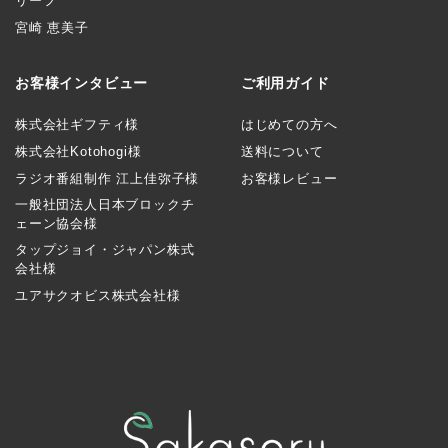
リーフ
宮崎 恵美子
お客様インタビュー
ご利用ガイド
株式会社ギフティ様
はじめての方へ
株式会社Kotohogi様
送料について
ラジオ番組制作 江上佳弥子様
お客様レビュー
一般社団法人日本ブロックチ
ェーン協会様
タップジョイ・ジャパン株式
会社様
ユアサクオビス株式会社様