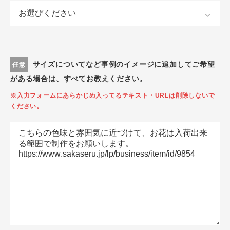
サイズについてなど事例のイメージに追加してご希望
任意
がある場合は、すべてお教えください。
※入力フォームにあらかじめ入ってるテキスト・URLは削除しないで
ください。