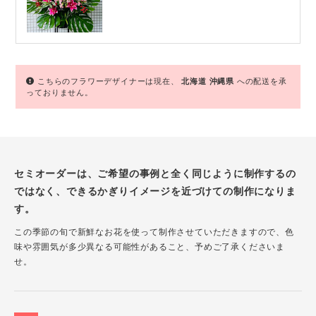
こちらのフラワーデザイナーは現在、
北海道
沖縄県
への配送を承
っておりません。
セミオーダーは、ご希望の事例と全く同じように制作するの
ではなく、できるかぎりイメージを近づけての制作になりま
す。
この季節の旬で新鮮なお花を使って制作させていただきますので、色
味や雰囲気が多少異なる可能性があること、予めご了承くださいま
せ。