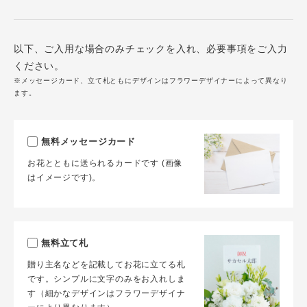
以下、ご入用な場合のみチェックを入れ、必要事項をご入力
ください。
※メッセージカード、立て札ともにデザインはフラワーデザイナーによって異なり
ます。
無料メッセージカード
お花とともに送られるカードです (画像
はイメージです)。
無料立て札
贈り主名などを記載してお花に立てる札
です。シンプルに文字のみをお入れしま
す（細かなデザインはフラワーデザイナ