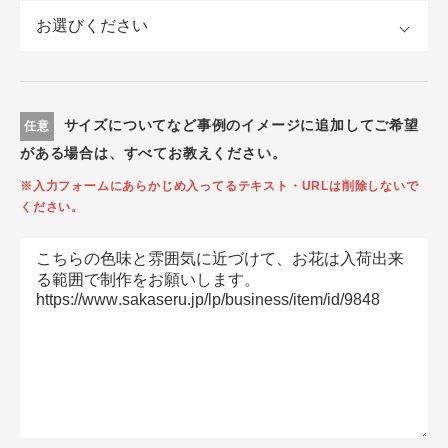
サイズについてなど事例のイメージに追加してご希望
任意
がある場合は、すべてお教えください。
※入力フォームにあらかじめ入ってるテキスト・URLは削除しないで
ください。