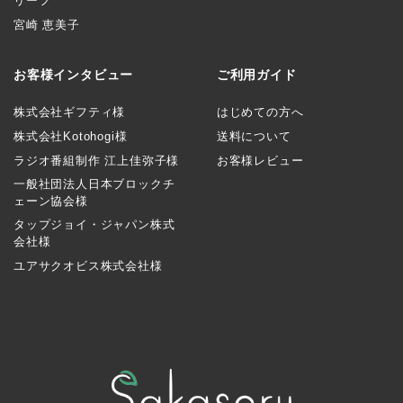
リーフ
宮崎 恵美子
お客様インタビュー
ご利用ガイド
株式会社ギフティ様
はじめての方へ
株式会社Kotohogi様
送料について
ラジオ番組制作 江上佳弥子様
お客様レビュー
一般社団法人日本ブロックチ
ェーン協会様
タップジョイ・ジャパン株式
会社様
ユアサクオビス株式会社様