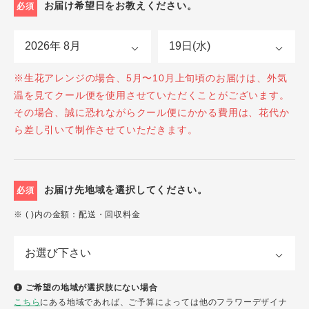
お届け希望日をお教えください。
必須
※生花アレンジの場合、5月〜10月上旬頃のお届けは、外気
温を見てクール便を使用させていただくことがございます。
その場合、誠に恐れながらクール便にかかる費用は、花代か
ら差し引いて制作させていただきます。
お届け先地域を選択してください。
必須
※ ( )内の金額：配送・回収料金
ご希望の地域が選択肢にない場合
こちら
にある地域であれば、ご予算によっては他のフラワーデザイナ