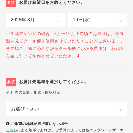
お届け希望日をお教えください。
必須
※生花アレンジの場合、5月〜10月上旬頃のお届けは、外気
温を見てクール便を使用させていただくことがございます。
その場合、誠に恐れながらクール便にかかる費用は、花代か
ら差し引いて制作させていただきます。
お届け先地域を選択してください。
必須
※ ( )内の金額：配送・回収料金
ご希望の地域が選択肢にない場合
こちら
にある地域であれば、ご予算によっては他のフラワーデザイナ