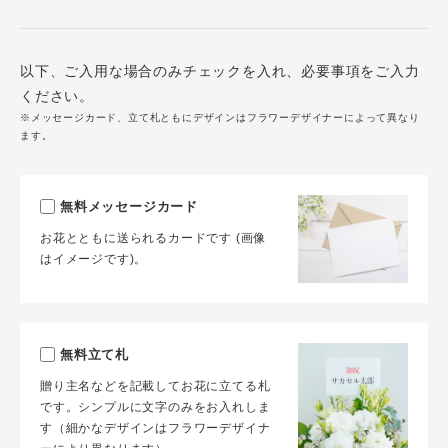
以下、ご入用な場合のみチェックを入れ、必要事項をご入力
ください。
※メッセージカード、立て札ともにデザインはフラワーデザイナーによって異なり
ます。
無料メッセージカード
お花とともに送られるカードです (画像
はイメージです)。
無料立て札
贈り主名などを記載してお花に立てる札
です。シンプルに文字のみをお入れしま
す（細かなデザインはフラワーデザイナ