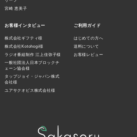
リーフ
宮崎 恵美子
お客様インタビュー
ご利用ガイド
株式会社ギフティ様
はじめての方へ
株式会社Kotohogi様
送料について
ラジオ番組制作 江上佳弥子様
お客様レビュー
一般社団法人日本ブロックチ
ェーン協会様
タップジョイ・ジャパン株式
会社様
ユアサクオビス株式会社様