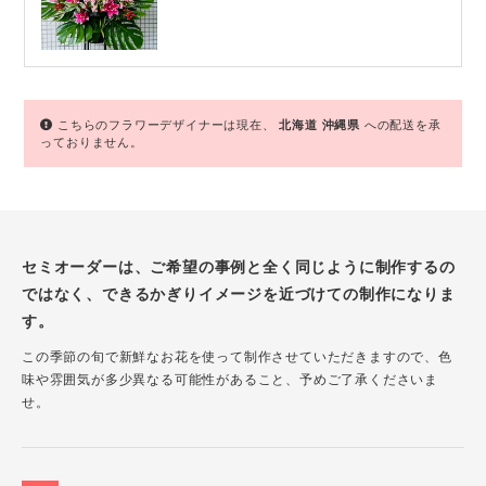
こちらのフラワーデザイナーは現在、
北海道
沖縄県
への配送を承
っておりません。
セミオーダーは、ご希望の事例と全く同じように制作するの
ではなく、できるかぎりイメージを近づけての制作になりま
す。
この季節の旬で新鮮なお花を使って制作させていただきますので、色
味や雰囲気が多少異なる可能性があること、予めご了承くださいま
せ。