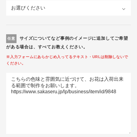
サイズについてなど事例のイメージに追加してご希望
任意
がある場合は、すべてお教えください。
※入力フォームにあらかじめ入ってるテキスト・URLは削除しないで
ください。