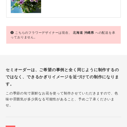
こちらのフラワーデザイナーは現在、
北海道
沖縄県
への配送を承
っておりません。
セミオーダーは、ご希望の事例と全く同じように制作するの
ではなく、できるかぎりイメージを近づけての制作になりま
す。
この季節の旬で新鮮なお花を使って制作させていただきますので、色
味や雰囲気が多少異なる可能性があること、予めご了承くださいま
せ。