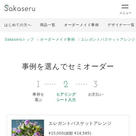
メニュー
はじめての方へ
商品一覧
オーダーメイド事例
デザイナー一覧
Sakaseruトップ
オーダーメイド事例
エレガントバスケットアレンジ
事例を選んでセミオーダー
1
2
3
事例を
ヒアリング
お支払い
選ぶ
シート入力
エレガントバスケットアレンジ
¥15,000(総額 ¥18,585)