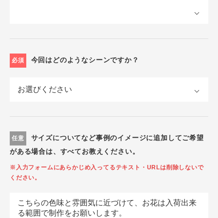
今回はどのようなシーンですか？
必須
サイズについてなど事例のイメージに追加してご希望
任意
がある場合は、すべてお教えください。
※入力フォームにあらかじめ入ってるテキスト・URLは削除しないで
ください。