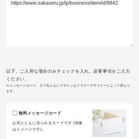
以下、ご入用な場合のみチェックを入れ、必要事項をご入力
ください。
※メッセージカード、立て札ともにデザインはフラワーデザイナーによって異なり
ます。
無料メッセージカード
お花とともに送られるカードです (画像
はイメージです)。