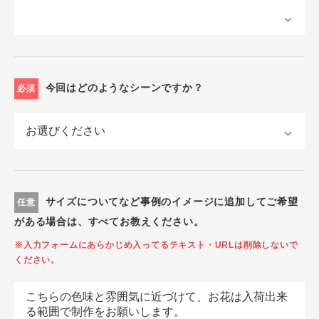
今回はどのようなシーンですか？
必須
サイズについてなど事例のイメージに追加してご希望
任意
がある場合は、すべてお教えください。
※入力フォームにあらかじめ入ってるテキスト・URLは削除しないで
ください。