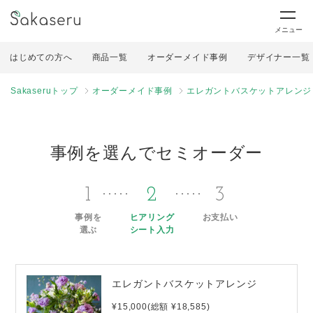
メニュー
はじめての方へ
商品一覧
オーダーメイド事例
デザイナー一覧
Sakaseruトップ
オーダーメイド事例
エレガントバスケットアレンジ
事例を選んでセミオーダー
1
2
3
事例を
ヒアリング
お支払い
選ぶ
シート入力
エレガントバスケットアレンジ
¥15,000(総額 ¥18,585)