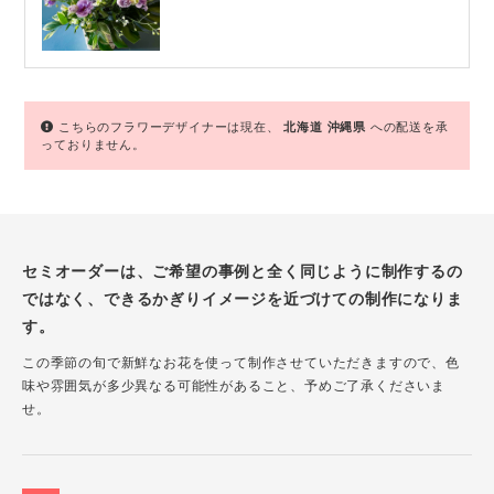
こちらのフラワーデザイナーは現在、
北海道
沖縄県
への配送を承
っておりません。
セミオーダーは、ご希望の事例と全く同じように制作するの
ではなく、できるかぎりイメージを近づけての制作になりま
す。
この季節の旬で新鮮なお花を使って制作させていただきますので、色
味や雰囲気が多少異なる可能性があること、予めご了承くださいま
せ。