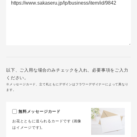
以下、ご入用な場合のみチェックを入れ、必要事項をご入力
ください。
※メッセージカード、立て札ともにデザインはフラワーデザイナーによって異なり
ます。
無料メッセージカード
お花とともに送られるカードです (画像
はイメージです)。