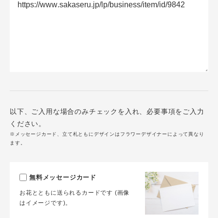
以下、ご入用な場合のみチェックを入れ、必要事項をご入力
ください。
※メッセージカード、立て札ともにデザインはフラワーデザイナーによって異なり
ます。
無料メッセージカード
お花とともに送られるカードです (画像
はイメージです)。