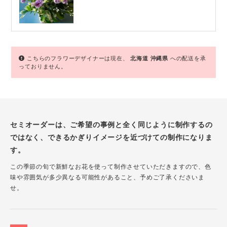
こちらのフラワーデザイナーは現在、
北海道
沖縄県
への配送を承
っておりません。
セミオーダーは、ご希望の事例と全く同じように制作するの
ではなく、できるかぎりイメージを近づけての制作になりま
す。
この季節の旬で新鮮なお花を使って制作させていただきますので、色
味や雰囲気が多少異なる可能性があること、予めご了承くださいま
せ。