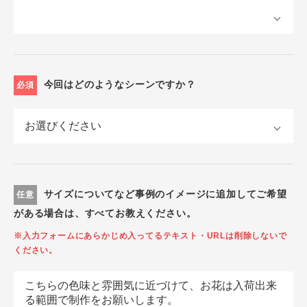
今回はどのようなシーンですか？
必須
サイズについてなど事例のイメージに追加してご希望
任意
がある場合は、すべてお教えください。
※入力フォームにあらかじめ入ってるテキスト・URLは削除しないで
ください。