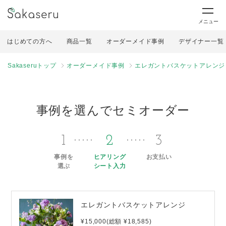
メニュー
はじめての方へ
商品一覧
オーダーメイド事例
デザイナー一覧
Sakaseruトップ
オーダーメイド事例
エレガントバスケットアレンジ
事例を選んでセミオーダー
1
2
3
事例を
ヒアリング
お支払い
選ぶ
シート入力
エレガントバスケットアレンジ
¥15,000(総額 ¥18,585)