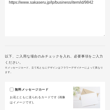
以下、ご入用な場合のみチェックを入れ、必要事項をご入力
ください。
※メッセージカード、立て札ともにデザインはフラワーデザイナーによって異なり
ます。
無料メッセージカード
お花とともに送られるカードです (画像
はイメージです)。