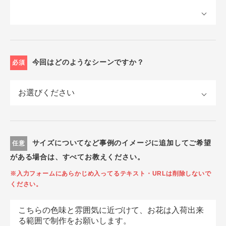
今回はどのようなシーンですか？
必須
サイズについてなど事例のイメージに追加してご希望
任意
がある場合は、すべてお教えください。
※入力フォームにあらかじめ入ってるテキスト・URLは削除しないで
ください。