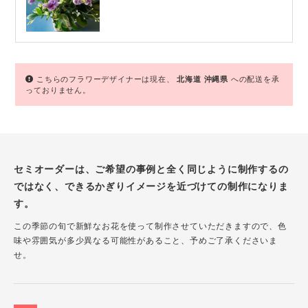
こちらのフラワーデザイナーは現在、
北海道
沖縄県
への配送を承
っておりません。
セミオーダーは、ご希望の事例と全く同じように制作するの
ではなく、できるかぎりイメージを近づけての制作になりま
す。
この季節の旬で新鮮なお花を使って制作させていただきますので、色
味や雰囲気が多少異なる可能性があること、予めご了承くださいま
せ。