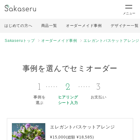
メニュー
はじめての方へ
商品一覧
オーダーメイド事例
デザイナー一覧
Sakaseruトップ
オーダーメイド事例
エレガントバスケットアレンジ
事例を選んでセミオーダー
1
2
3
事例を
ヒアリング
お支払い
選ぶ
シート入力
エレガントバスケットアレンジ
¥15,000(総額 ¥18,585)