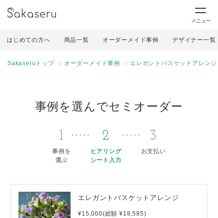
メニュー
はじめての方へ
商品一覧
オーダーメイド事例
デザイナー一覧
Sakaseruトップ
オーダーメイド事例
エレガントバスケットアレンジ
事例を選んでセミオーダー
1
2
3
事例を
ヒアリング
お支払い
選ぶ
シート入力
エレガントバスケットアレンジ
¥15,000(総額 ¥18,585)