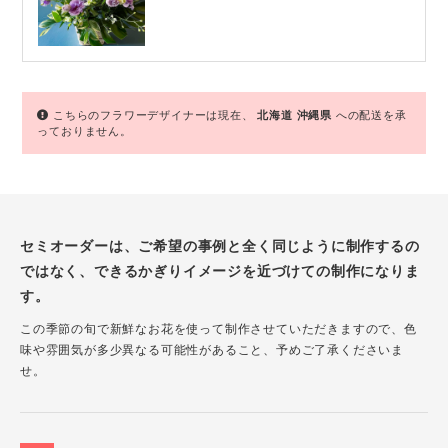
こちらのフラワーデザイナーは現在、
北海道
沖縄県
への配送を承
っておりません。
セミオーダーは、ご希望の事例と全く同じように制作するの
ではなく、できるかぎりイメージを近づけての制作になりま
す。
この季節の旬で新鮮なお花を使って制作させていただきますので、色
味や雰囲気が多少異なる可能性があること、予めご了承くださいま
せ。