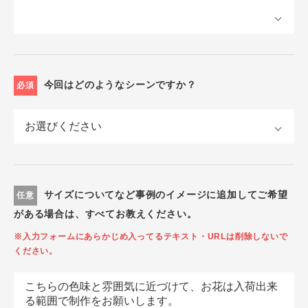
今回はどのようなシーンですか？
必須
サイズについてなど事例のイメージに追加してご希望
任意
がある場合は、すべてお教えください。
※入力フォームにあらかじめ入ってるテキスト・URLは削除しないで
ください。