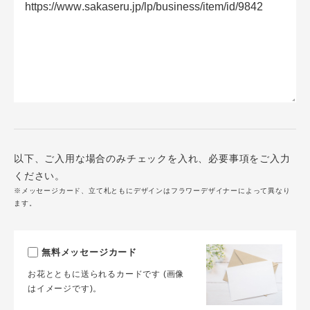
以下、ご入用な場合のみチェックを入れ、必要事項をご入力
ください。
※メッセージカード、立て札ともにデザインはフラワーデザイナーによって異なり
ます。
無料メッセージカード
お花とともに送られるカードです (画像
はイメージです)。