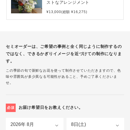
ストなアレンジメント
¥13,000(総額 ¥16,275)
セミオーダーは、ご希望の事例と全く同じように制作するの
ではなく、できるかぎりイメージを近づけての制作になりま
す。
この季節の旬で新鮮なお花を使って制作させていただきますので、色
味や雰囲気が多少異なる可能性があること、予めご了承くださいま
せ。
お届け希望日をお教えください。
必須