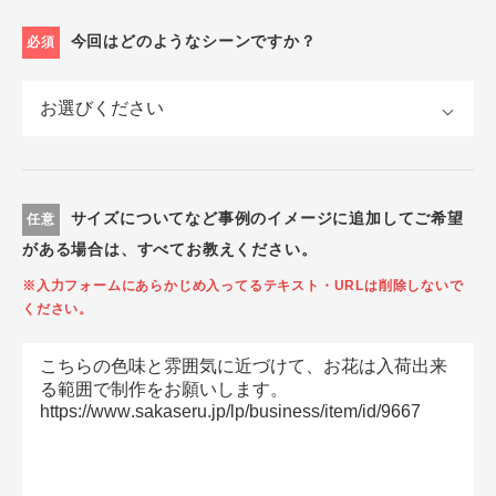
今回はどのようなシーンですか？
必須
サイズについてなど事例のイメージに追加してご希望
任意
がある場合は、すべてお教えください。
※入力フォームにあらかじめ入ってるテキスト・URLは削除しないで
ください。