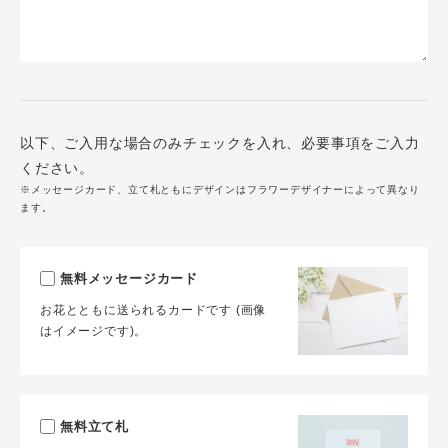
以下、ご入用な場合のみチェックを入れ、必要事項をご入力
ください。
※メッセージカード、立て札ともにデザインはフラワーデザイナーによって異なり
ます。
無料メッセージカード
お花とともに送られるカードです (画像
はイメージです)。
無料立て札