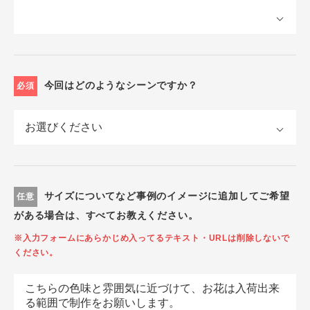
今回はどのようなシーンですか？
必須
サイズについてなど事例のイメージに追加してご希望
任意
がある場合は、すべてお教えください。
※入力フォームにあらかじめ入ってるテキスト・URLは削除しないで
ください。