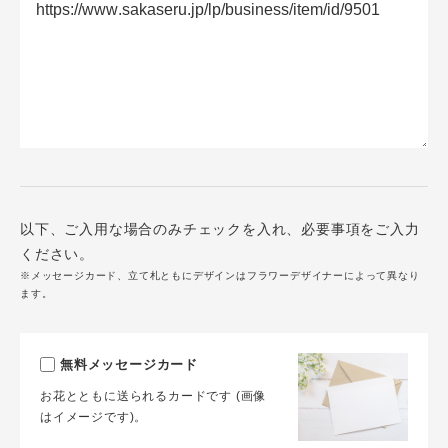
以下、ご入用な場合のみチェックを入れ、必要事項をご入力
ください。
※メッセージカード、立て札ともにデザインはフラワーデザイナーによって異なり
ます。
無料メッセージカード
お花とともに送られるカードです (画像
はイメージです)。