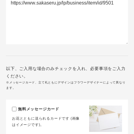
以下、ご入用な場合のみチェックを入れ、必要事項をご入力
ください。
※メッセージカード、立て札ともにデザインはフラワーデザイナーによって異なり
ます。
無料メッセージカード
お花とともに送られるカードです (画像
はイメージです)。