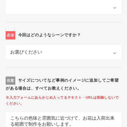
今回はどのようなシーンですか？
必須
サイズについてなど事例のイメージに追加してご希望
任意
がある場合は、すべてお教えください。
※入力フォームにあらかじめ入ってるテキスト・URLは削除しないで
ください。