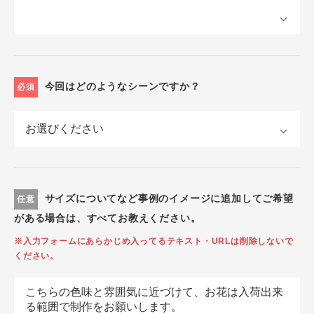
今回はどのようなシーンですか？
必須
サイズについてなど事例のイメージに追加してご希望
任意
がある場合は、すべてお教えください。
※入力フォームにあらかじめ入ってるテキスト・URLは削除しないで
ください。