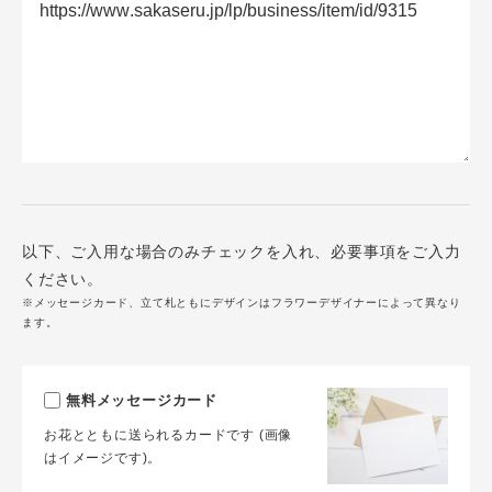
以下、ご入用な場合のみチェックを入れ、必要事項をご入力
ください。
※メッセージカード、立て札ともにデザインはフラワーデザイナーによって異なり
ます。
無料メッセージカード
お花とともに送られるカードです (画像
はイメージです)。