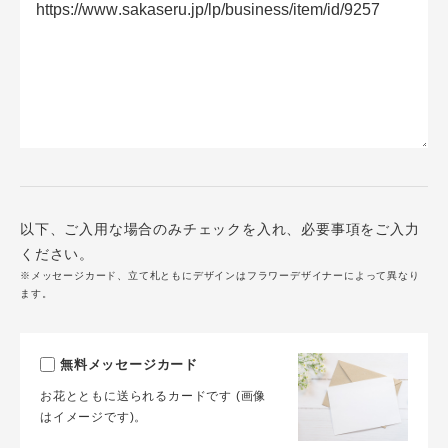
以下、ご入用な場合のみチェックを入れ、必要事項をご入力
ください。
※メッセージカード、立て札ともにデザインはフラワーデザイナーによって異なり
ます。
無料メッセージカード
お花とともに送られるカードです (画像
はイメージです)。