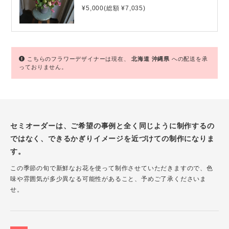
¥5,000(総額 ¥7,035)
こちらのフラワーデザイナーは現在、
北海道
沖縄県
への配送を承
っておりません。
セミオーダーは、ご希望の事例と全く同じように制作するの
ではなく、できるかぎりイメージを近づけての制作になりま
す。
この季節の旬で新鮮なお花を使って制作させていただきますので、色
味や雰囲気が多少異なる可能性があること、予めご了承くださいま
せ。