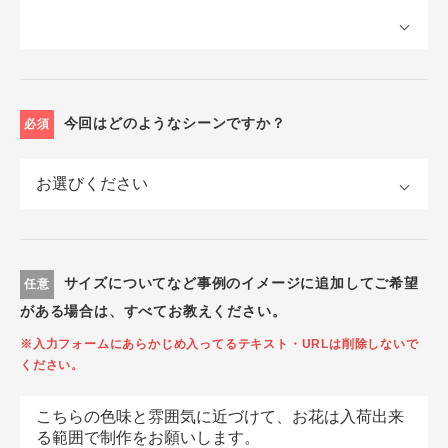
今回はどのようなシーンですか？
必須
サイズについてなど事例のイメージに追加してご希望
任意
がある場合は、すべてお教えください。
※入力フォームにあらかじめ入ってるテキスト・URLは削除しないで
ください。