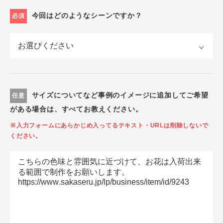
今回はどのようなシーンですか？
必須
サイズについてなど事例のイメージに追加してご希望
任意
がある場合は、すべてお教えください。
※入力フォームにあらかじめ入ってるテキスト・URLは削除しないで
ください。