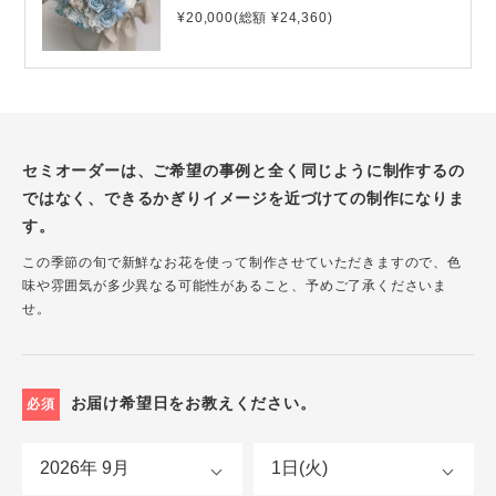
¥20,000(総額 ¥24,360)
セミオーダーは、ご希望の事例と全く同じように制作するの
ではなく、できるかぎりイメージを近づけての制作になりま
す。
この季節の旬で新鮮なお花を使って制作させていただきますので、色
味や雰囲気が多少異なる可能性があること、予めご了承くださいま
せ。
お届け希望日をお教えください。
必須