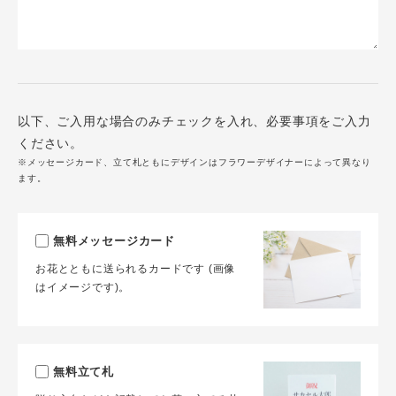
以下、ご入用な場合のみチェックを入れ、必要事項をご入力
ください。
※メッセージカード、立て札ともにデザインはフラワーデザイナーによって異なり
ます。
無料メッセージカード
お花とともに送られるカードです (画像
はイメージです)。
無料立て札