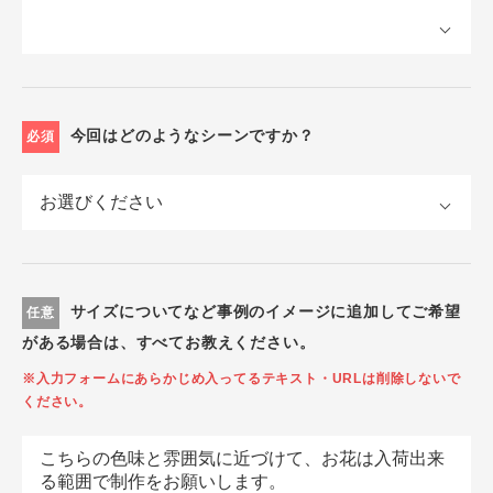
今回はどのようなシーンですか？
必須
サイズについてなど事例のイメージに追加してご希望
任意
がある場合は、すべてお教えください。
※入力フォームにあらかじめ入ってるテキスト・URLは削除しないで
ください。