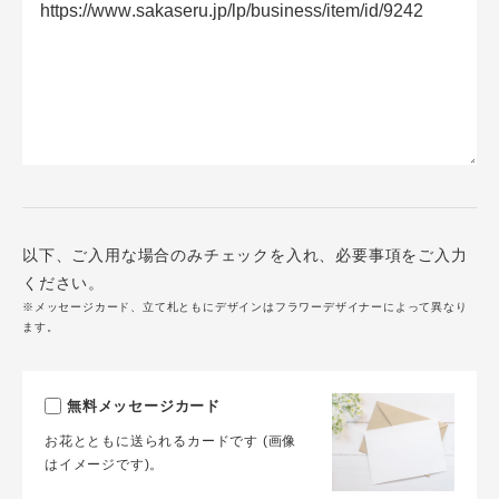
以下、ご入用な場合のみチェックを入れ、必要事項をご入力
ください。
※メッセージカード、立て札ともにデザインはフラワーデザイナーによって異なり
ます。
無料メッセージカード
お花とともに送られるカードです (画像
はイメージです)。