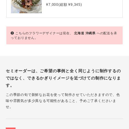
¥7,000(総額 ¥9,345)
こちらのフラワーデザイナーは現在、
北海道
沖縄県
への配送を承
っておりません。
セミオーダーは、ご希望の事例と全く同じように制作するの
ではなく、できるかぎりイメージを近づけての制作になりま
す。
この季節の旬で新鮮なお花を使って制作させていただきますので、色
味や雰囲気が多少異なる可能性があること、予めご了承くださいま
せ。