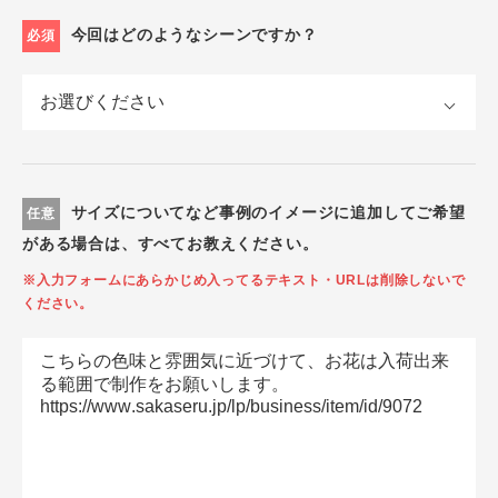
今回はどのようなシーンですか？
必須
サイズについてなど事例のイメージに追加してご希望
任意
がある場合は、すべてお教えください。
※入力フォームにあらかじめ入ってるテキスト・URLは削除しないで
ください。