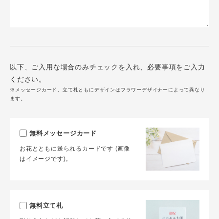
以下、ご入用な場合のみチェックを入れ、必要事項をご入力
ください。
※メッセージカード、立て札ともにデザインはフラワーデザイナーによって異なり
ます。
無料メッセージカード
お花とともに送られるカードです (画像
はイメージです)。
無料立て札