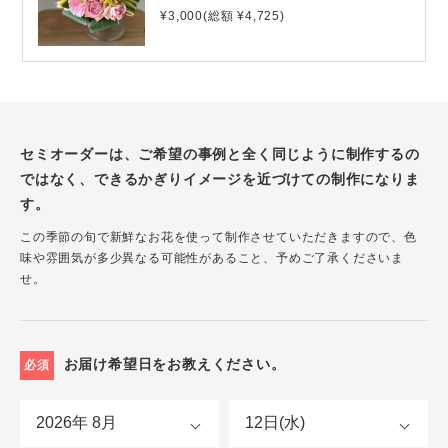
¥3,000(総額 ¥4,725)
セミオーダーは、ご希望の事例と全く同じように制作するの
ではなく、できるかぎりイメージを近づけての制作になりま
す。
この季節の旬で新鮮なお花を使って制作させていただきますので、色
味や雰囲気が多少異なる可能性があること、予めご了承くださいま
せ。
お届け希望日をお教えください。
必須