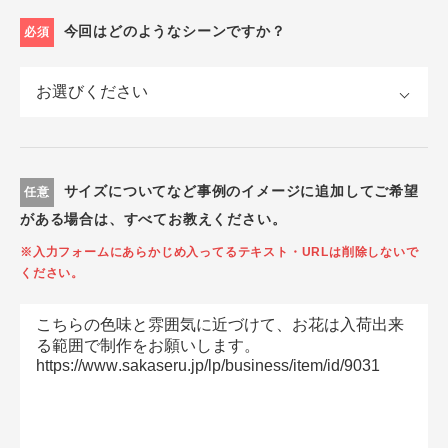
今回はどのようなシーンですか？
必須
サイズについてなど事例のイメージに追加してご希望
任意
がある場合は、すべてお教えください。
※入力フォームにあらかじめ入ってるテキスト・URLは削除しないで
ください。