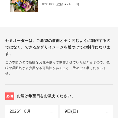
¥20,000(総額 ¥24,360)
セミオーダーは、ご希望の事例と全く同じように制作するの
ではなく、できるかぎりイメージを近づけての制作になりま
す。
この季節の旬で新鮮なお花を使って制作させていただきますので、色
味や雰囲気が多少異なる可能性があること、予めご了承くださいま
せ。
お届け希望日をお教えください。
必須