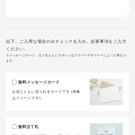
以下、ご入用な場合のみチェックを入れ、必要事項をご入力
ください。
※メッセージカード、立て札ともにデザインはフラワーデザイナーによって異なり
ます。
無料メッセージカード
お花とともに送られるカードです (画像
はイメージです)。
無料立て札