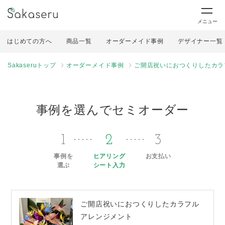
メニュー
はじめての方へ
商品一覧
オーダーメイド事例
デザイナー一覧
Sakaseruトップ
オーダーメイド事例
ご開店祝いにおつくりしたカラ
事例を選んでセミオーダー
1
2
3
事例を
ヒアリング
お支払い
選ぶ
シート入力
ご開店祝いにおつくりしたカラフル
アレンジメント