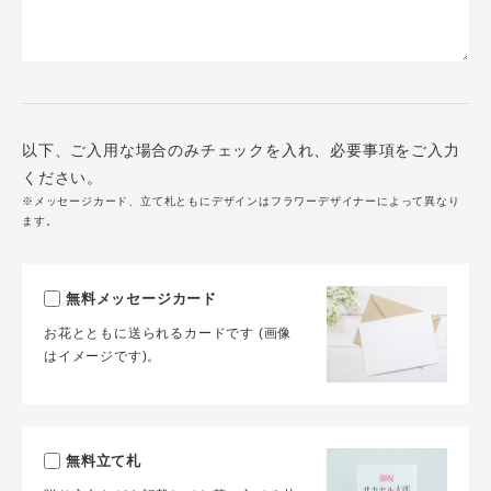
以下、ご入用な場合のみチェックを入れ、必要事項をご入力
ください。
※メッセージカード、立て札ともにデザインはフラワーデザイナーによって異なり
ます。
無料メッセージカード
お花とともに送られるカードです (画像
はイメージです)。
無料立て札