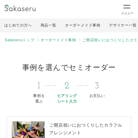
メニュー
はじめての方へ
商品一覧
オーダーメイド事例
デザイナー一覧
Sakaseruトップ
オーダーメイド事例
ご開店祝いにおつくりしたカラ
事例を選んでセミオーダー
1
2
3
事例を
ヒアリング
お支払い
選ぶ
シート入力
ご開店祝いにおつくりしたカラフル
アレンジメント