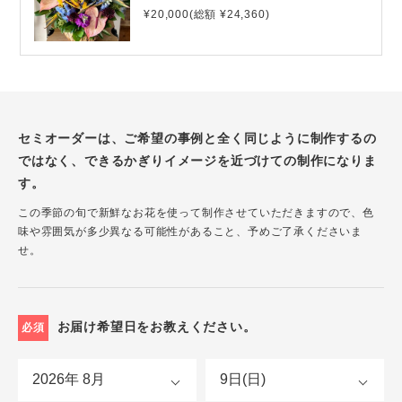
¥20,000(総額 ¥24,360)
セミオーダーは、ご希望の事例と全く同じように制作するの
ではなく、できるかぎりイメージを近づけての制作になりま
す。
この季節の旬で新鮮なお花を使って制作させていただきますので、色
味や雰囲気が多少異なる可能性があること、予めご了承くださいま
せ。
お届け希望日をお教えください。
必須