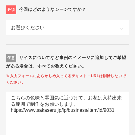
今回はどのようなシーンですか？
必須
サイズについてなど事例のイメージに追加してご希望
任意
がある場合は、すべてお教えください。
※入力フォームにあらかじめ入ってるテキスト・URLは削除しないで
ください。