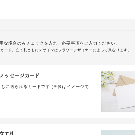
用な場合のみチェックを入れ、必要事項をご入力ください。
ジカード、立て札ともにデザインはフラワーデザイナーによって異なります。
メッセージカード
ともに送られるカードです (画像はイメージで
立て札