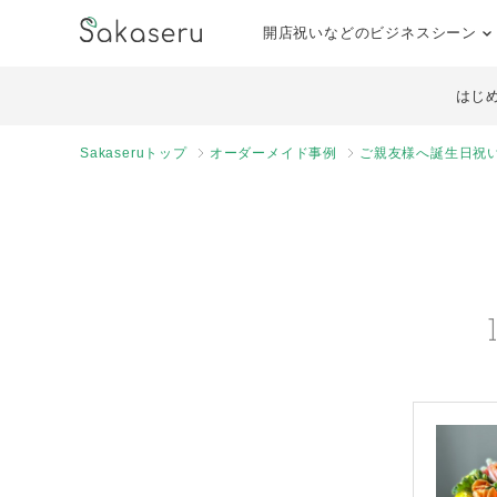
開店祝いなどのビジネスシーン
はじ
Sakaseruトップ
オーダーメイド事例
ご親友様へ誕生日祝