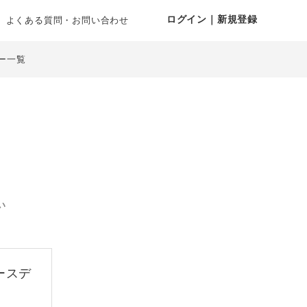
ログイン｜新規登録
よくある質問・お問い合わせ
ー一覧
い
ースデ