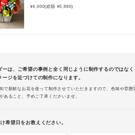
¥4,000(総額 ¥5,880)
ダーは、ご希望の事例と全く同じように制作するのではなく
メージを近づけての制作になります。
旬で新鮮なお花を使って制作させていただきますので、色味や雰囲
があること、予めご了承くださいませ。
届け希望日をお教えください。