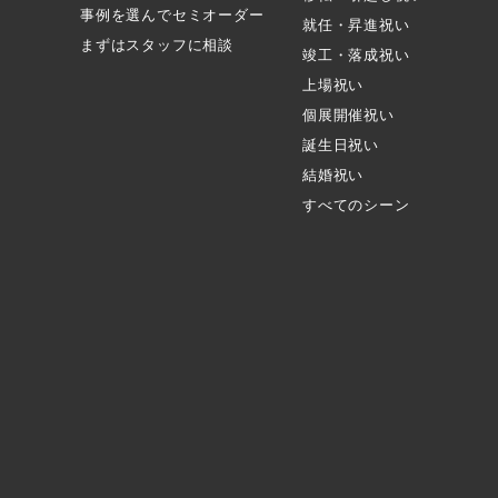
事例を選んでセミオーダー
就任・昇進祝い
まずはスタッフに相談
竣工・落成祝い
上場祝い
個展開催祝い
誕生日祝い
結婚祝い
すべてのシーン