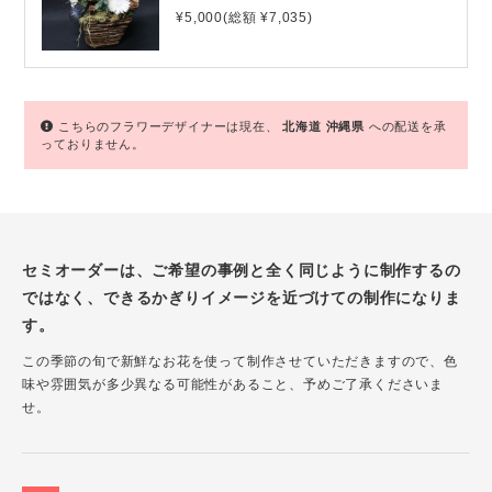
¥5,000(総額 ¥7,035)
こちらのフラワーデザイナーは現在、
北海道
沖縄県
への配送を承
っておりません。
セミオーダーは、ご希望の事例と全く同じように制作するの
ではなく、できるかぎりイメージを近づけての制作になりま
す。
この季節の旬で新鮮なお花を使って制作させていただきますので、色
味や雰囲気が多少異なる可能性があること、予めご了承くださいま
せ。