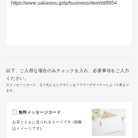
以下、ご入用な場合のみチェックを入れ、必要事項をご入力
ください。
※メッセージカード、立て札ともにデザインはフラワーデザイナーによって異なり
ます。
無料メッセージカード
お花とともに送られるカードです (画像
はイメージです)。