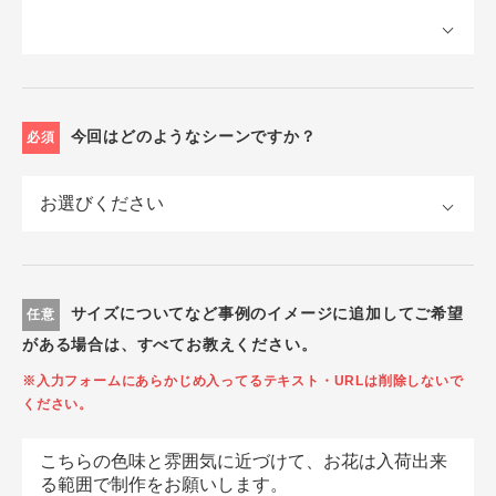
今回はどのようなシーンですか？
必須
サイズについてなど事例のイメージに追加してご希望
任意
がある場合は、すべてお教えください。
※入力フォームにあらかじめ入ってるテキスト・URLは削除しないで
ください。