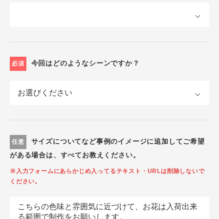
今回はどのようなシーンですか？
必須
サイズについてなど事例のイメージに追加してご希望
任意
がある場合は、すべてお教えください。
※入力フォームにあらかじめ入ってるテキスト・URLは削除しないで
ください。