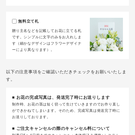
無料立て札
贈り主名などを記載してお花に立てる札
です。シンプルに文字のみをお入れしま
す（細かなデザインはフラワーデザイナ
ーにより異なります）。
以下の注意事項をご確認いただきチェックをお願いいたしま
す。
■ お花の完成写真は、発送完了時にお送りします
制作時、お花の茎は短く切って生けていきますのでお作り直し
ができかねてしまいます。そのため、完成写真は発送完了時に
お送りしております。
■ ご注文キャンセルの際のキャンセル料について