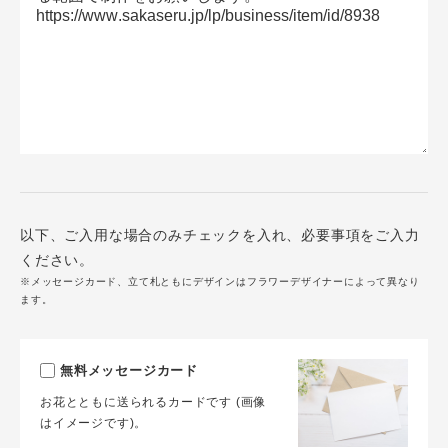
以下、ご入用な場合のみチェックを入れ、必要事項をご入力
ください。
※メッセージカード、立て札ともにデザインはフラワーデザイナーによって異なり
ます。
無料メッセージカード
お花とともに送られるカードです (画像
はイメージです)。