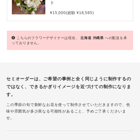
ト
¥15,000(総額 ¥18,585)
こちらのフラワーデザイナーは現在、
北海道
沖縄県
への配送を承
っておりません。
セミオーダーは、ご希望の事例と全く同じように制作するの
ではなく、できるかぎりイメージを近づけての制作になりま
す。
この季節の旬で新鮮なお花を使って制作させていただきますので、色
味や雰囲気が多少異なる可能性があること、予めご了承くださいま
せ。